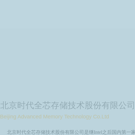
北京时代全芯存储技术股份有限公
Beijing Advanced Memory Technology Co.Ltd
北京时代全芯存储技术股份有限公司是继Intel之后国内第一