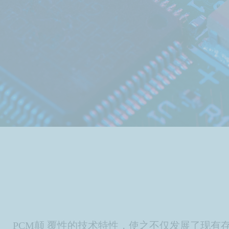
PCM颠 覆性的技术特性，使之不仅发展了现有