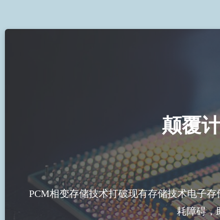
颠覆
PCM相变存储技术打破现有存储技术电子
耗障碍，